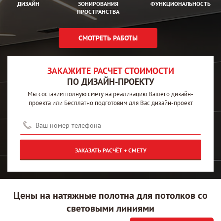
ДИЗАЙН
ЗОНИРОВАНИЯ
ФУНКЦИОНАЛЬНОСТЬ
ПРОСТРАНСТВА
СМОТРЕТЬ РАБОТЫ
ЗАКАЖИТЕ РАСЧЕТ CТОИМОСТИ
ПО ДИЗАЙН-ПРОЕКТУ
Мы составим полную смету на реализацию Вашего дизайн-
проекта или Бесплатно подготовим для Вас дизайн-проект
ЗАКАЗАТЬ РАСЧЁТ + СМЕТУ
Цены на натяжные полотна для потолков со
световыми линиями