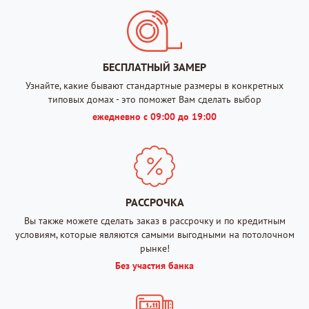
БЕСПЛАТНЫЙ ЗАМЕР
Узнайте, какие бывают стандартные размеры в конкретных
типовых домах - это поможет Вам сделать выбор
ежедневно с 09:00 до 19:00
РАССРОЧКА
Вы также можете сделать заказ в рассрочку и по кредитным
условиям, которые являются самыми выгодными на потолочном
рынке!
Без участия банка