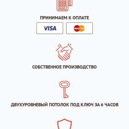
ПРИНИМАЕМ К ОПЛАТЕ
СОБСТВЕННОЕ ПРОИЗВОДСТВО
ДВУХУРОВНЕВЫЙ ПОТОЛОК ПОД КЛЮЧ ЗА 6 ЧАСОВ