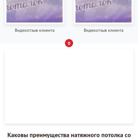
Видеоотзыв клиента
Видеоотзыв клиента
Каковы преимущества натяжного потолка со