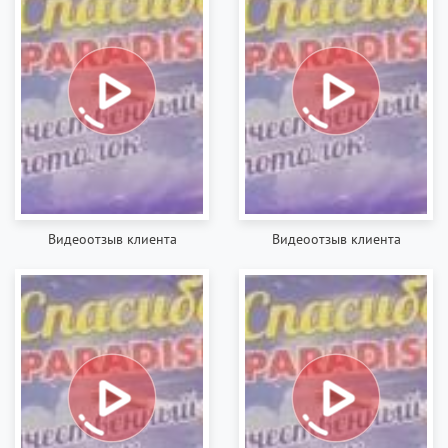
Видеоотзыв клиента
Видеоотзыв клиента