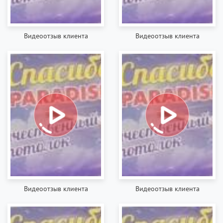
Видеоотзыв клиента
Видеоотзыв клиента
Видеоотзыв клиента
Видеоотзыв клиента