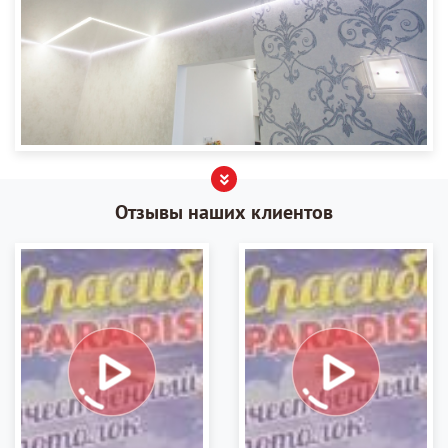
Отзывы наших клиентов