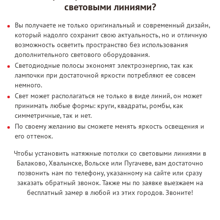
световыми линиями?
Вы получаете не только оригинальный и современный дизайн,
который надолго сохранит свою актуальность, но и отличную
возможность осветить пространство без использования
дополнительного светового оборудования.
Светодиодные полосы экономят электроэнергию, так как
лампочки при достаточной яркости потребляют ее совсем
немного.
Свет может располагаться не только в виде линий, он может
принимать любые формы: круги, квадраты, ромбы, как
симметричные, так и нет.
По своему желанию вы сможете менять яркость освещения и
его оттенок.
Чтобы установить натяжные потолки со световыми линиями в
Балаково, Хвалынске, Вольске или Пугачеве, вам достаточно
позвонить нам по телефону, указанному на сайте или сразу
заказать обратный звонок. Также мы по заявке выезжаем на
бесплатный замер в любой из этих городов. Звоните!