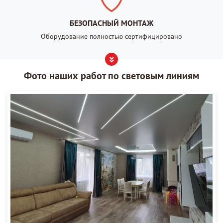
БЕЗОПАСНЫЙ МОНТАЖ
Оборудование полностью сертифицировано
Фото наших работ по световым линиям