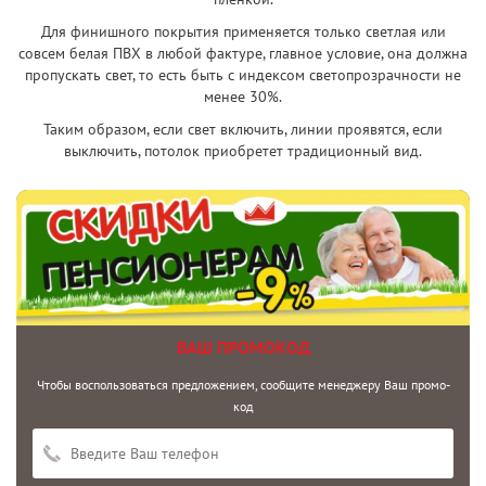
Для финишного покрытия применяется только светлая или
совсем белая ПВХ в любой фактуре, главное условие, она должна
пропускать свет, то есть быть с индексом светопрозрачности не
менее 30%.
Таким образом, если свет включить, линии проявятся, если
выключить, потолок приобретет традиционный вид.
ВАШ ПРОМОКОД
Чтобы воспользоваться предложением, сообщите менеджеру Ваш промо-
код