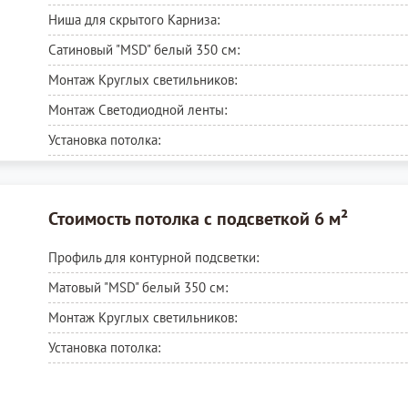
Ниша для скрытого Карниза:
Сатиновый "MSD" белый 350 см:
Монтаж Круглых светильников:
Монтаж Светодиодной ленты:
Установка потолка:
Стоимость потолка с подсветкой 6 м²
Профиль для контурной подсветки:
Матовый "MSD"
белый 350 см:
Монтаж Круглых светильников:
Установка потолка: