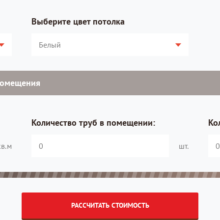
Выберите цвет потолка
помещения
Количество труб в помещении:
Ко
кв.м
шт.
РАССЧИТАТЬ СТОИМОСТЬ