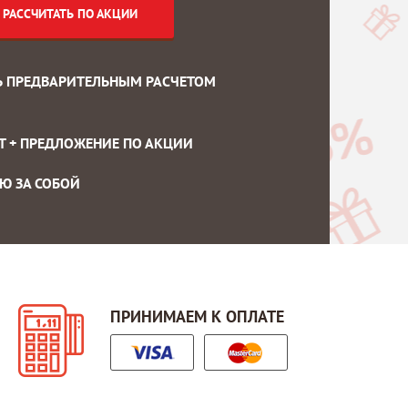
РАССЧИТАТЬ ПО АКЦИИ
Ь ПРЕДВАРИТЕЛЬНЫМ РАСЧЕТОМ
ЕТ
+
ПРЕДЛОЖЕНИЕ ПО АКЦИИ
Ю ЗА СОБОЙ
ПРИНИМАЕМ К ОПЛАТЕ