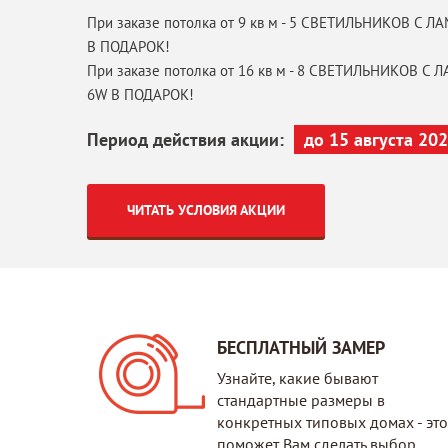
При заказе потолка от 9 кв м - 5 СВЕТИЛЬНИКОВ С 
В ПОДАРОК!
При заказе потолка от 16 кв м - 8 СВЕТИЛЬНИКОВ С
6W В ПОДАРОК!
Период действия акции:
до 15 августа 20
ЧИТАТЬ УСЛОВИЯ АКЦИИ
БЕСПЛАТНЫЙ ЗАМЕР
Узнайте, какие бывают
стандартные размеры в
конкретных типовых домах - это
поможет Вам сделать выбор