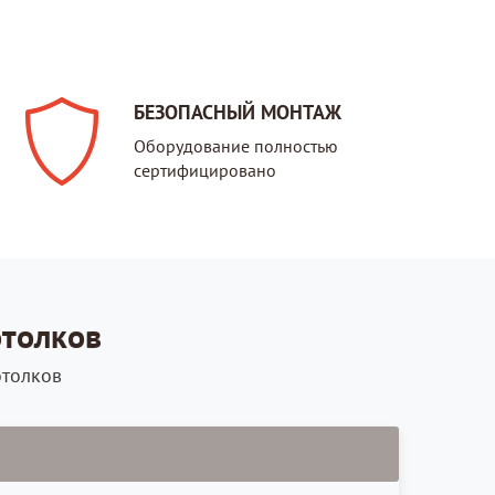
БЕЗОПАСНЫЙ МОНТАЖ
Оборудование полностью
сертифицировано
отолков
отолков