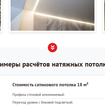
имеры расчётов натяжных потол
Стоимость сатинового потолка 18 м²
Профиль стеновой алюминиевый:
Переход уровня с боковой подсветкой: