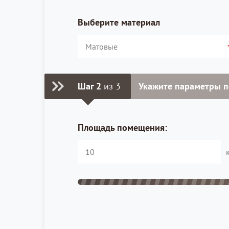
Выберите материал
Шаг 2
из 3
Укажите параметры 
Площадь помещения: