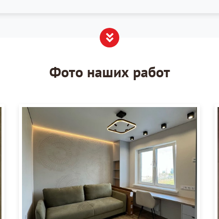
Фото наших работ