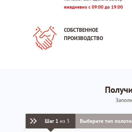
ежедневно с 09:00 до 19:00
СОБСТВЕННОЕ
ПРОИЗВОДСТВО
Получи
Заполн
Шаг 1
из 3
Выберите тип полотн