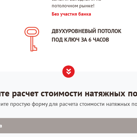
потолочном рынке!
Без участия банка
ДВУХУРОВНЕВЫЙ ПОТОЛОК
ПОД КЛЮЧ ЗА 6 ЧАСОВ
те расчет стоимости натяжных п
ите простую форму для расчета стоимости натяжных п
а